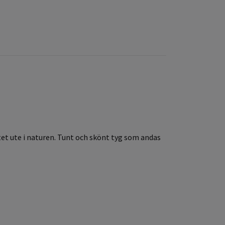
tet ute i naturen. Tunt och skönt tyg som andas