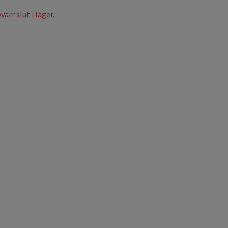
ärr slut i lager.