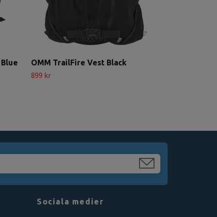
 Blue
OMM TrailFire Vest Black
899 kr
Sociala medier