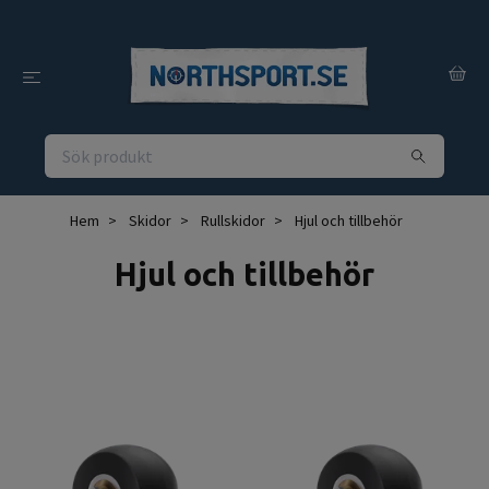
Hem
Skidor
Rullskidor
Hjul och tillbehör
Hjul och tillbehör