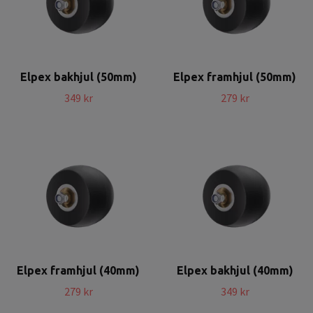
Elpex bakhjul (50mm)
Elpex framhjul (50mm)
349 kr
279 kr
Elpex framhjul (40mm)
Elpex bakhjul (40mm)
279 kr
349 kr