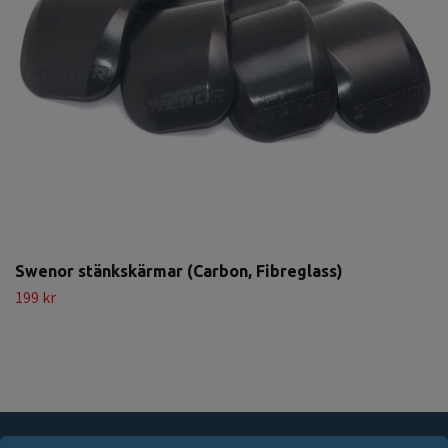
Swenor stänkskärmar (Carbon, Fibreglass)
199 kr