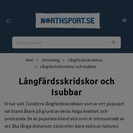
Hem
Utrustning
Långfärdsskridskor
Långfärdsskridskor och Isubbar
Långfärdsskridskor och
Isubbar
Vi har valt Zandstra långfärdsskridskor som är ett populärt
val bland åkare på grund av deras höga kvalitet och
prestanda. De är populära bland alla som är intresserade av
att åka långa distanser, tävla eller bara njuta av naturen.