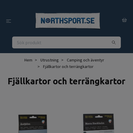
Hem
Utrustning
Camping och äventyr
Fjällkartor och terrängkartor
Fjällkartor och terrängkartor