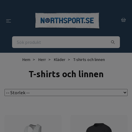
Hem
Herr
Kläder
T-shirts och linnen
T-shirts och linnen