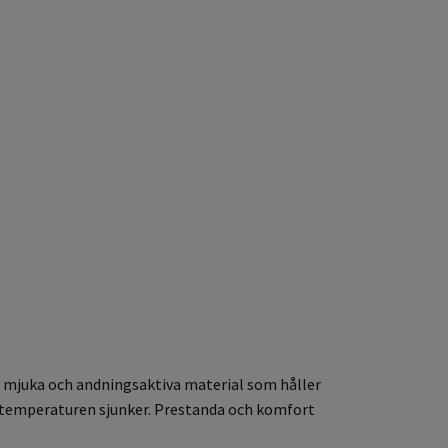
av mjuka och andningsaktiva material som håller
är temperaturen sjunker. Prestanda och komfort