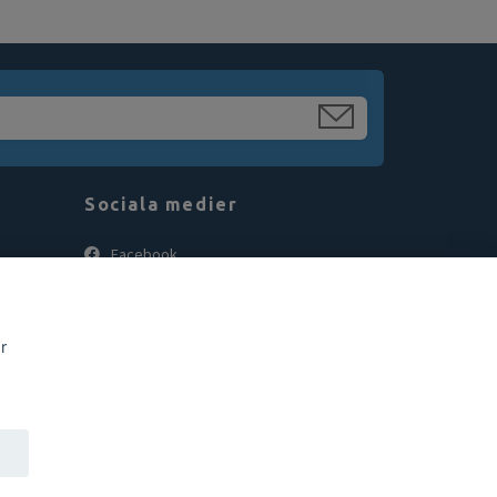
Sociala medier
Facebook
Instagram
r