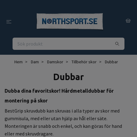
Hem
Dam
Damskor
Tillbehör skor
Dubbar
Dubbar
Dubba dina favoritskor!
Hårdmetalldubbar för
montering på skor
BestGrip skruvdubb kan skruvas i alla typer av skor med
gummisula, med eller utan hjälp av hål eller säte.
Monteringen är snabb och enkel, och kan göras för hand
eller med skruvdragare.