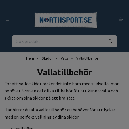
Hem
Skidor
Valla
Vallatillbehör
Vallatillbehör
För att valla skidor räcker det inte bara med skidvalla, man
behöver även en del olika tillbehör för att kunna valla och
sköta om sina skidor på ett bra sätt.
Här hittar du alla vallatillbehör du behöver för att lyckas
med en perfekt vallning av dina skidor.
Vallajärn