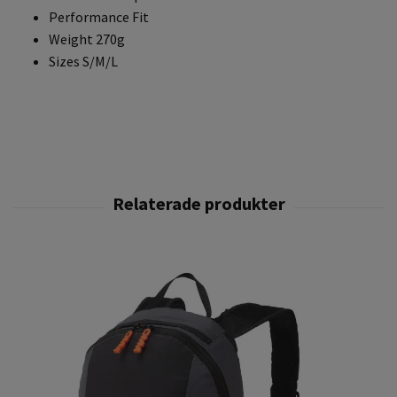
Performance Fit
Weight 270g
Sizes S/M/L