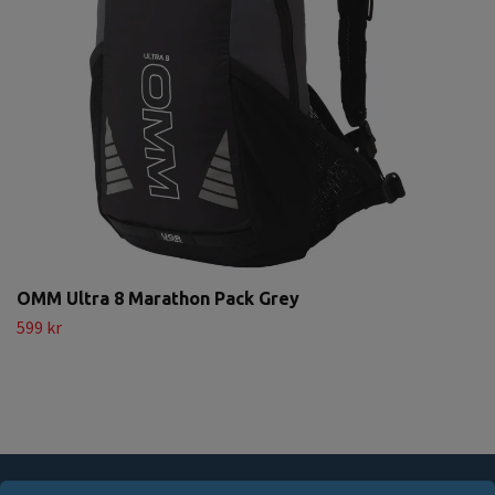
OMM Ultra 8 Marathon Pack Grey
599 kr