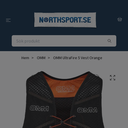
Hem
OMM
OMM UltraFire 5 Vest Orange