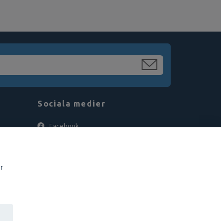
Sociala medier
Facebook
Instagram
r