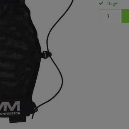
I lager