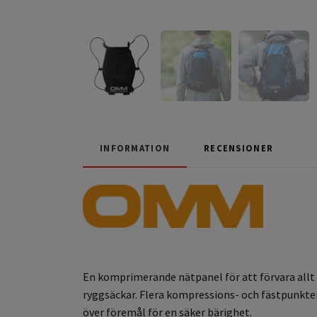
INFORMATION
RECENSIONER
En komprimerande nätpanel för att förvara allt 
ryggsäckar. Flera kompressions- och fästpunkter
över föremål för en säker bärighet.