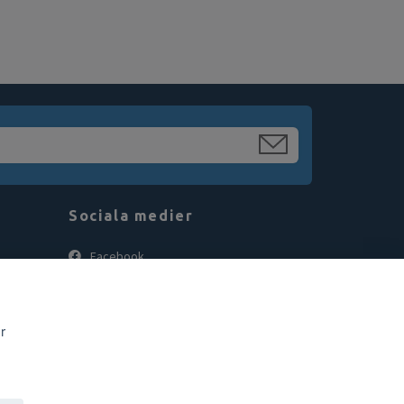
Sociala medier
Facebook
Instagram
r