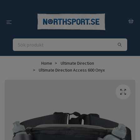
Home
Ultimate Direction
Ultimate Direction Access 600 Onyx