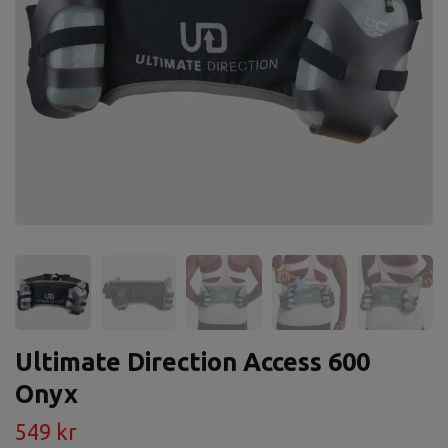
Ultimate Direction Access 600
Onyx
549 kr