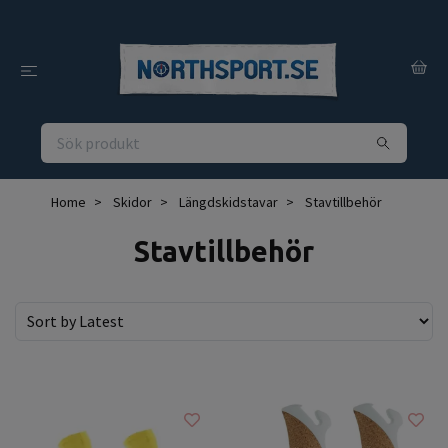
Home
Skidor
Längdskidstavar
Stavtillbehör
Stavtillbehör