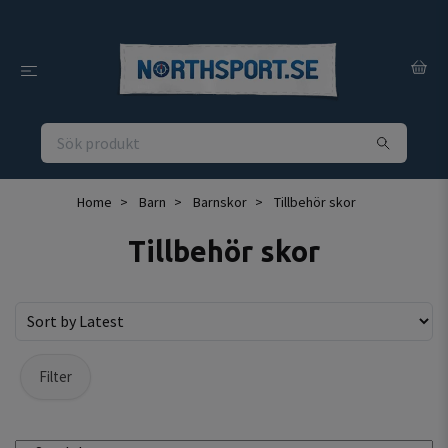
Home
Barn
Barnskor
Tillbehör skor
Tillbehör skor
Filter