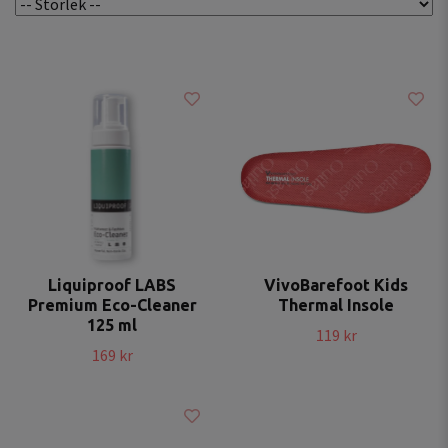
Liquiproof LABS
VivoBarefoot Kids
Premium Eco-Cleaner
Thermal Insole
125 ml
119 kr
169 kr