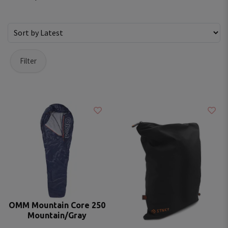
Filter
OMM Mountain Core 250
Mountain/Gray