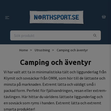
Home
Utrustning
Camping och äventyr
Camping och äventyr
Vi har valt att ta in minimalistiska tält
och liggunderlag från
Klymit och
sovsäckar från OMM, som hör till de lättaste och
minsta på marknaden. Extremt lätta och väldigt små i
packad form. Perfekt för fjällvandringen, resan eller extrem-
tävlingen. Här hittar du världens lättaste liggunderlag och
en sovsäck som ryms i handen. Extremt lätta och extremt
smarta produkter!