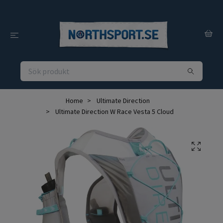
Home
Ultimate Direction
Ultimate Direction W Race Vesta 5 Cloud