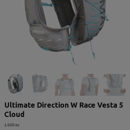
Ultimate Direction W Race Vesta 5
Cloud
1 599 kr