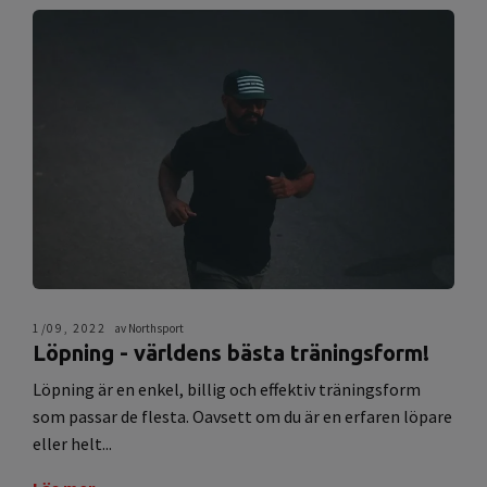
1/09, 2022
av Northsport
Löpning - världens bästa träningsform!
Löpning är en enkel, billig och effektiv träningsform
som passar de flesta. Oavsett om du är en erfaren löpare
eller helt...