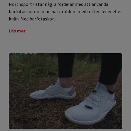
Northsport listar några fördelar med att använda
barfotaskor om man har problem med fötter, leder eller
knän. Med barfotaskor...
Läs mer