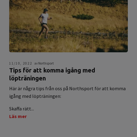
11/10, 2022
av Northsport
Tips för att komma igång med
löpträningen
Här är några tips från oss på Northsport för att komma
igång med löpträningen:
Skaffa rätt...
Läs mer