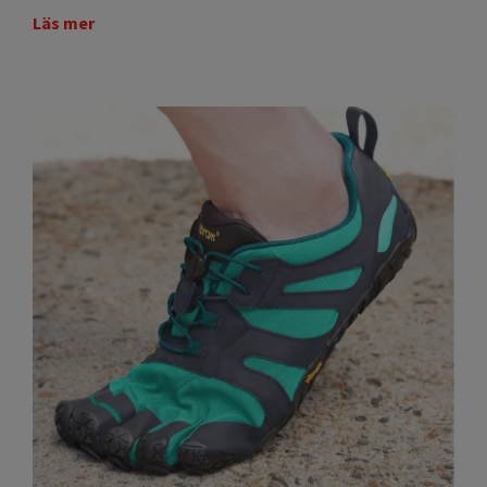
Läs mer