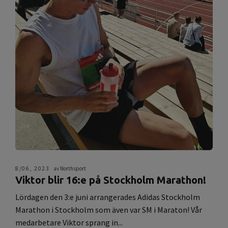
8/06, 2023
av Northsport
Viktor blir 16:e på Stockholm Marathon!
Lördagen den 3:e juni arrangerades Adidas Stockholm
Marathon i Stockholm som även var SM i Maraton! Vår
medarbetare Viktor sprang in...