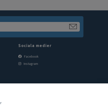
Sociala medier
Facebook
Instagram
r