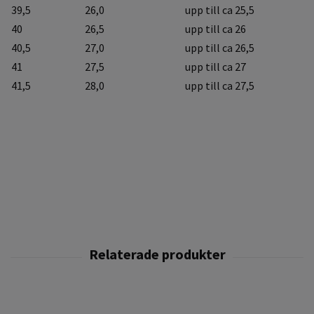
39,5
26,0
upp till ca 25,5
40
26,5
upp till ca 26
40,5
27,0
upp till ca 26,5
41
27,5
upp till ca 27
41,5
28,0
upp till ca 27,5