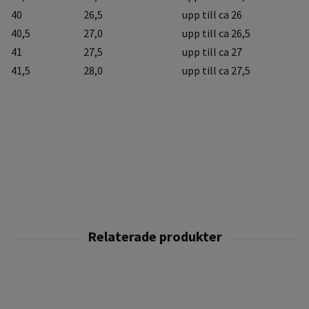
40
26,5
upp till ca 26
40,5
27,0
upp till ca 26,5
41
27,5
upp till ca 27
41,5
28,0
upp till ca 27,5