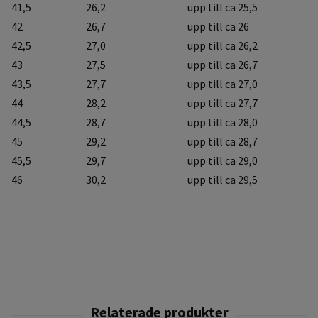
41,5
26,2
upp till ca 25,5
42
26,7
upp till ca 26
42,5
27,0
upp till ca 26,2
43
27,5
upp till ca 26,7
43,5
27,7
upp till ca 27,0
44
28,2
upp till ca 27,7
44,5
28,7
upp till ca 28,0
45
29,2
upp till ca 28,7
45,5
29,7
upp till ca 29,0
46
30,2
upp till ca 29,5