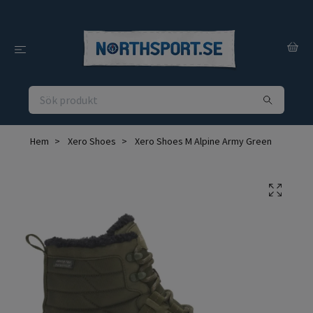
Hem
Xero Shoes
Xero Shoes M Alpine Army Green