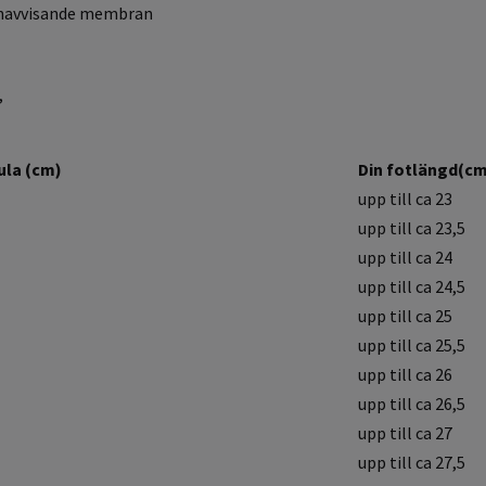
enavvisande membran
,
ula (cm)
Din fotlängd(c
upp till ca 23
upp till ca 23,5
upp till ca 24
upp till ca 24,5
upp till ca 25
upp till ca 25,5
upp till ca 26
upp till ca 26,5
upp till ca 27
upp till ca 27,5