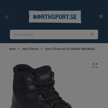
Hem
Xero Shoes
Xero Shoes M Scrambler Mid Black