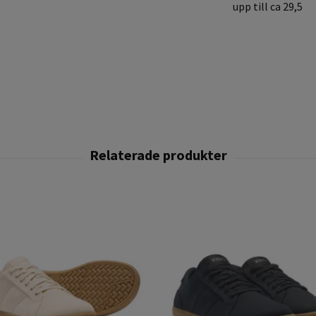
upp till ca 29,5