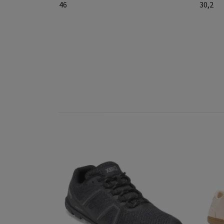
46
30,2