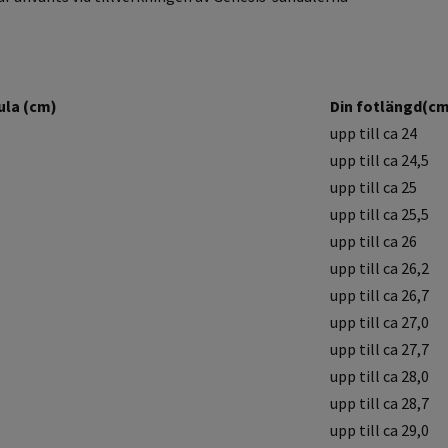
ula (cm)
Din fotlängd(c
upp till ca 24
upp till ca 24,5
upp till ca 25
upp till ca 25,5
upp till ca 26
upp till ca 26,2
upp till ca 26,7
upp till ca 27,0
upp till ca 27,7
upp till ca 28,0
upp till ca 28,7
upp till ca 29,0