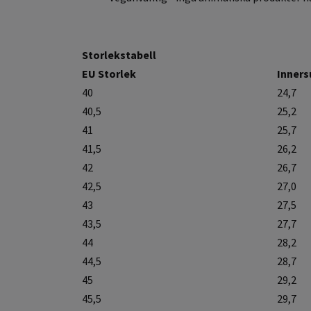
Storlekstabell
EU Storlek
Inners
40
24,7
40,5
25,2
41
25,7
41,5
26,2
42
26,7
42,5
27,0
43
27,5
43,5
27,7
44
28,2
44,5
28,7
45
29,2
45,5
29,7