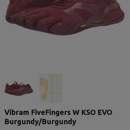
Vibram FiveFingers W KSO EVO
Burgundy/Burgundy