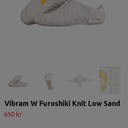
Vibram W Furoshiki Knit Low Sand
650 kr