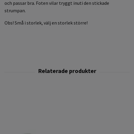
och passar bra. Foten vilar tryggt inuti den stickade
strumpan.
Obs! Små i storlek, välj en storlek större!