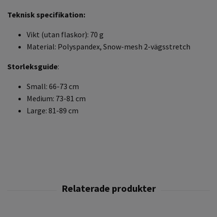
Teknisk specifikation:
Vikt (utan flaskor): 70 g
Material: Polyspandex, Snow-mesh 2-vägsstretch
Storleksguide
:
Small: 66-73 cm
Medium: 73-81 cm
Large: 81-89 cm