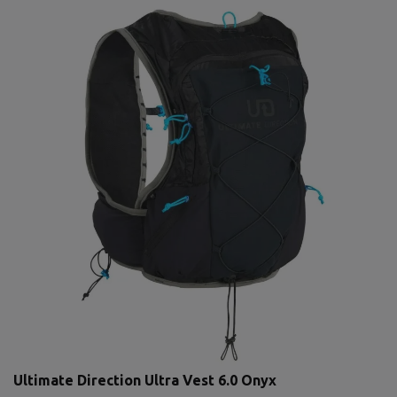
Ultimate Direction Ultra Vest 6.0 Onyx