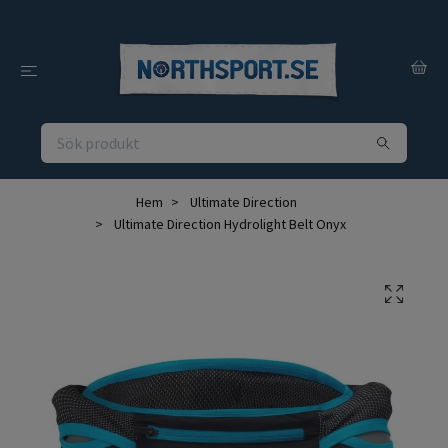
Hem
Ultimate Direction
Ultimate Direction Hydrolight Belt Onyx