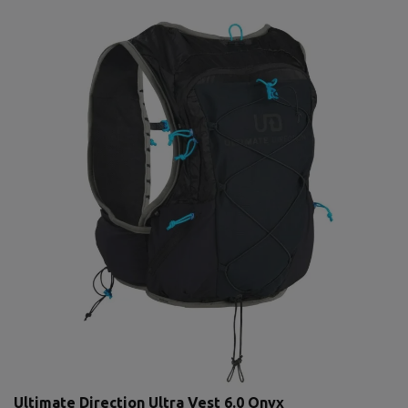
Ultimate Direction Ultra Vest 6.0 Onyx