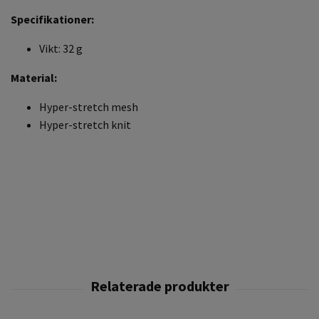
Specifikationer:
Vikt: 32 g
Material:
Hyper-stretch mesh
Hyper-stretch knit