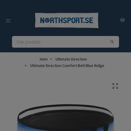
Hem
Ultimate Direction
Ultimate Direction Comfort Belt Blue Ridge