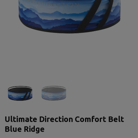
Ultimate Direction Comfort Belt
Blue Ridge