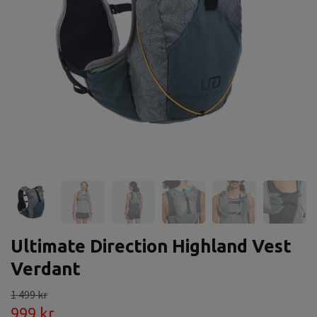
Ultimate Direction Highland Vest
Verdant
1 499 kr
999 kr