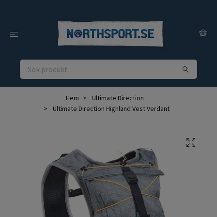
Hem
Ultimate Direction
Ultimate Direction Highland Vest Verdant