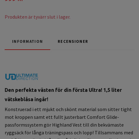
Produkten är tyvärr slut i lager.
INFORMATION
RECENSIONER
Den perfekta västen för din första Ultra
! 1,5 liter
vätskeblåsa ingår!
Konstruerad i ett mjukt och skönt material som sitter
tight
mot kroppen samt ett fullt justerbart Comfort Glide-
passformssystem gör Highland Vest till din bekvämaste
ryggsäck för långa träningspass och lopp! Tillsammans med