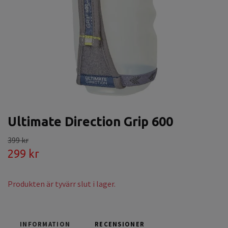
Ultimate Direction Grip 600
399 kr
299 kr
Produkten är tyvärr slut i lager.
INFORMATION
RECENSIONER