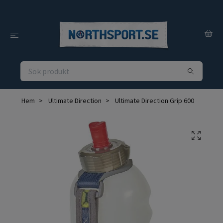
Hem
Ultimate Direction
Ultimate Direction Grip 600