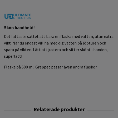
Skön handheld!
Det lättaste sättet att bära en flaska med vatten, utan extra
vikt. När du endast vill ha med dig vatten på löpturen och
spara på vikten. Lätt att justera och sitter skönt i handen,
superlätt!
Flaska på 600 ml. Greppet passar även andra flaskor.