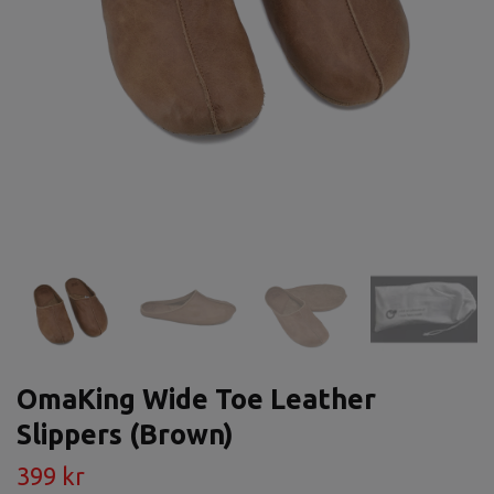
OmaKing Wide Toe Leather
Slippers (Brown)
399 kr