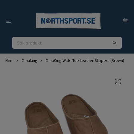
Hem
Omaking
OmaKing Wide Toe Leather Slippers (Brown)