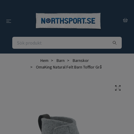
Hem
Barn
Barnskor
OmaKing Natural Felt Barn Tofflor Grå