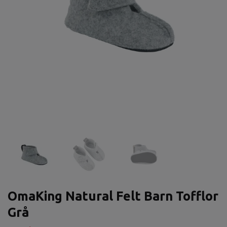
OmaKing Natural Felt Barn Tofflor
Grå