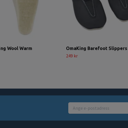
ng Wool Warm
OmaKing Barefoot Slippers
249 kr