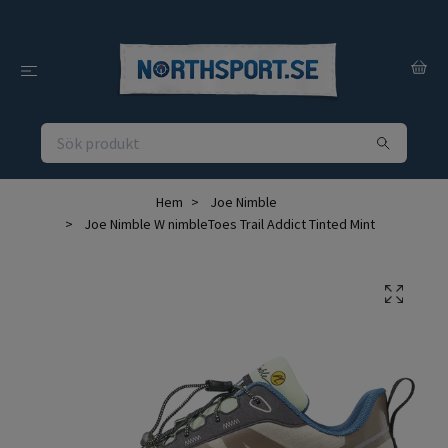
Hem
Joe Nimble
Joe Nimble W nimbleToes Trail Addict Tinted Mint