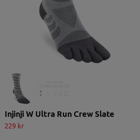
Injinji W Ultra Run Crew Slate
229 kr