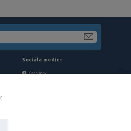
Sociala medier
Facebook
Instagram
r