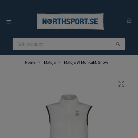
Home
Maloja
Maloja W MonkaM. Snow