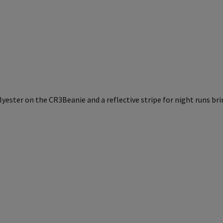
yester on the CR3Beanie and a reflective stripe for night runs brin