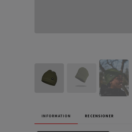
INFORMATION
RECENSIONER