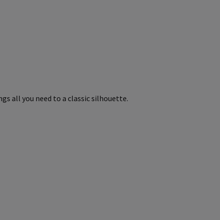
gs all you need to a classic silhouette.