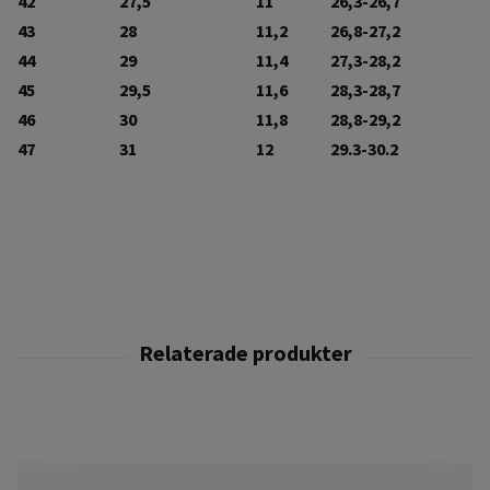
42
27,5
11
26,3-26,7
43
28
11,2
26,8-27,2
44
29
11,4
27,3-28,2
45
29,5
11,6
28,3-28,7
46
30
11,8
28,8-29,2
47
31
12
29.3-30.2