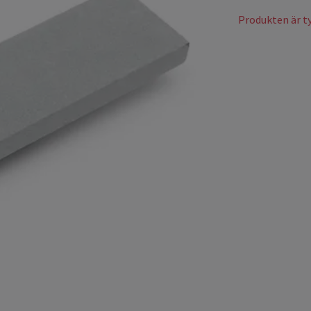
Produkten är tyv