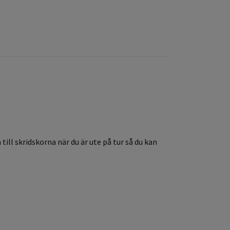
 till skridskorna när du är ute på tur så du kan