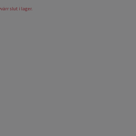
ärr slut i lager.