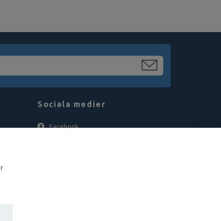
Sociala medier
Facebook
Instagram
r