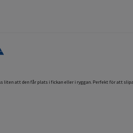
iten att den får plats i fickan eller i ryggan. Perfekt för att slipa