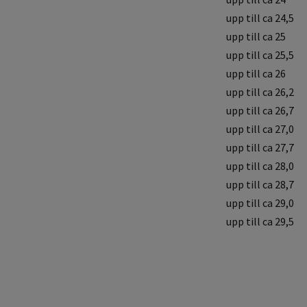
upp till ca 24,5
upp till ca 25
upp till ca 25,5
upp till ca 26
upp till ca 26,2
upp till ca 26,7
upp till ca 27,0
upp till ca 27,7
upp till ca 28,0
upp till ca 28,7
upp till ca 29,0
upp till ca 29,5