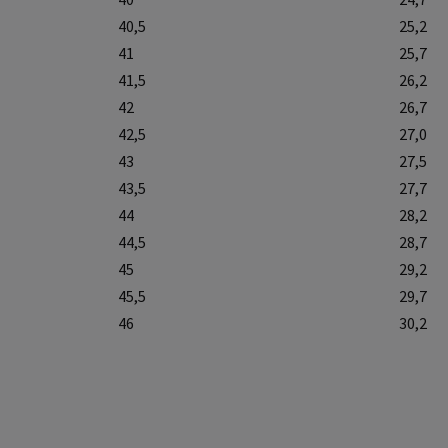
40,5
25,2
41
25,7
41,5
26,2
42
26,7
42,5
27,0
43
27,5
43,5
27,7
44
28,2
44,5
28,7
45
29,2
45,5
29,7
46
30,2