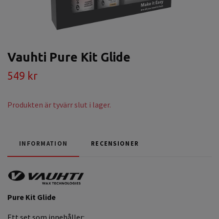
Vauhti Pure Kit Glide
549 kr
Produkten är tyvärr slut i lager.
INFORMATION
RECENSIONER
Pure Kit Glide
Ett set som innehåller: