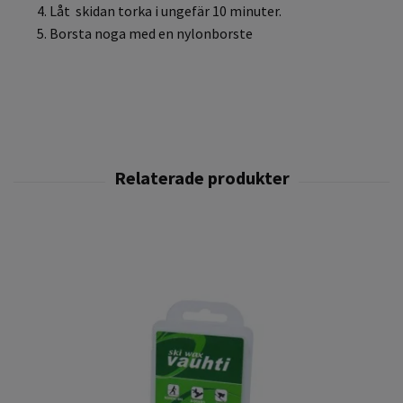
Låt skidan torka i ungefär 10 minuter.
Borsta noga med en nylonborste