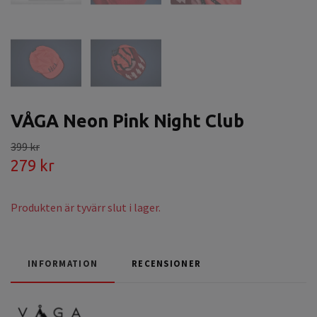
VÅGA Neon Pink Night Club
399 kr
279 kr
Produkten är tyvärr slut i lager.
INFORMATION
RECENSIONER