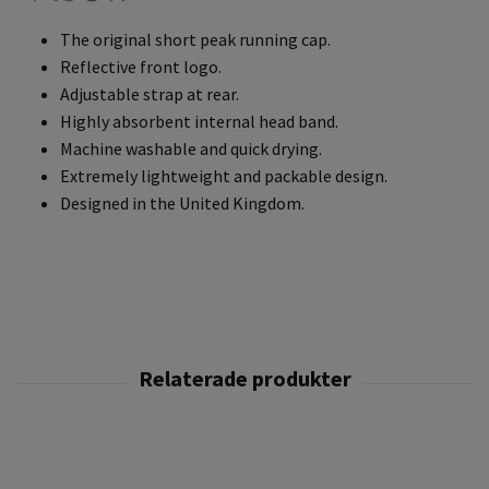
The original short peak running cap.
Reflective front logo.
Adjustable strap at rear.
Highly absorbent internal head band.
Machine washable and quick drying.
Extremely lightweight and packable design.
Designed in the United Kingdom.