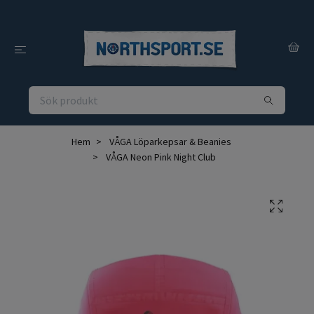
Hem
VÅGA Löparkepsar & Beanies
VÅGA Neon Pink Night Club