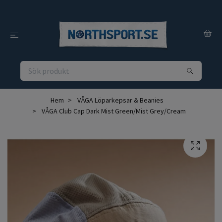
Hem
VÅGA Löparkepsar & Beanies
VÅGA Club Cap Dark Mist Green/Mist Grey/Cream