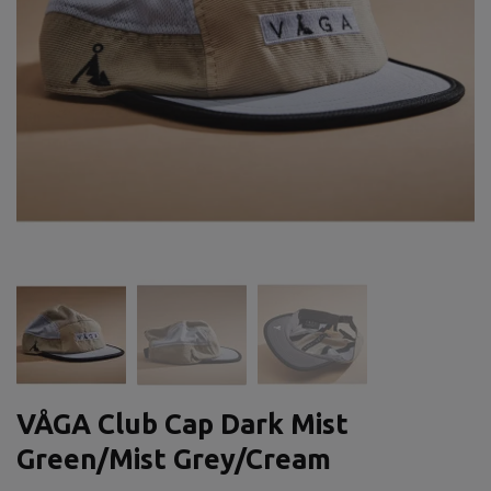
VÅGA Club Cap Dark Mist
Green/Mist Grey/Cream