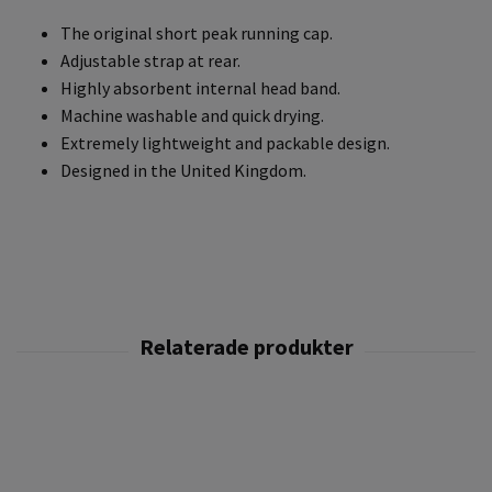
The original short peak running cap.
Adjustable strap at rear.
Highly absorbent internal head band.
Machine washable and quick drying.
Extremely lightweight and packable design.
Designed in the United Kingdom.