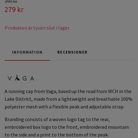
399 kr
279 kr
Produkten är tyvärr slut i lager.
INFORMATION
RECENSIONER
A running cap from Vaga, based up the road from WCH in the
Lake District, made from a lightweight and breathable 100%
polyester mesh with a flexible peak and adjustable strap.
Branding consists of a woven logo tag to the rear,
embroidered box logo to the front, embroidered mountain
to the side and a print to the bottom of the peak.