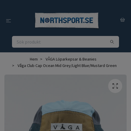
Hem
VÅGA Löparkepsar & Beanies
Våga Club Cap Ocean Mid Grey/Light Blue/Mustard Green