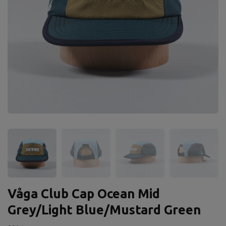
Våga Club Cap Ocean Mid
Grey/Light Blue/Mustard Green