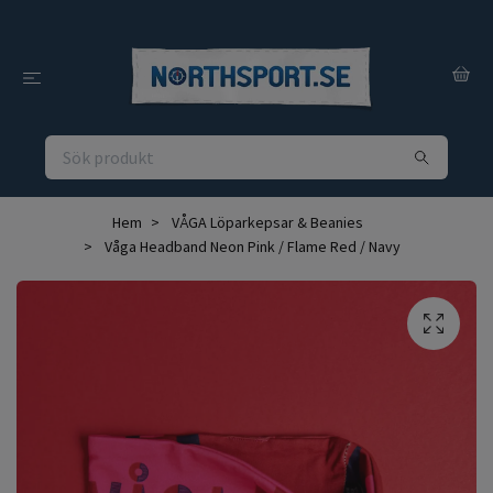
Hem
VÅGA Löparkepsar & Beanies
Våga Headband Neon Pink / Flame Red / Navy