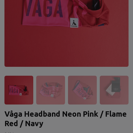
Våga Headband Neon Pink / Flame
Red / Navy