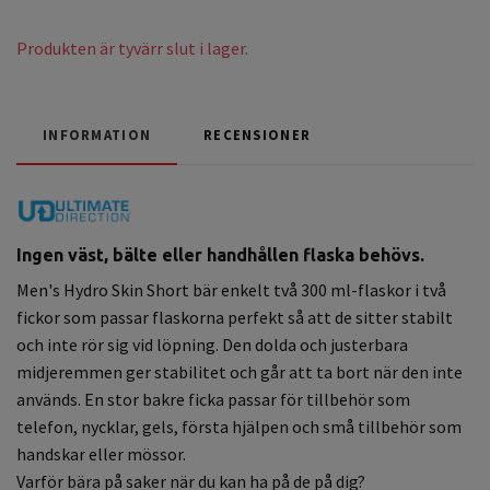
Produkten är tyvärr slut i lager.
INFORMATION
RECENSIONER
Ingen väst, bälte eller handhållen flaska behövs.
Men's Hydro Skin Short bär enkelt två 300 ml-flaskor i två
fickor som passar flaskorna perfekt så att de sitter stabilt
och inte rör sig vid löpning. Den dolda och justerbara
midjeremmen ger stabilitet och går att ta bort när den inte
används. En stor bakre ficka passar för tillbehör som
telefon, nycklar, gels, första hjälpen och små tillbehör som
handskar eller mössor.
Varför bära på saker när du kan ha på de på dig?