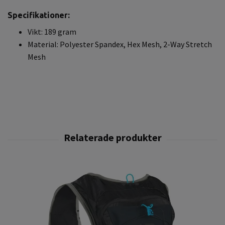
Specifikationer:
Vikt: 189 gram
Material: Polyester Spandex, Hex Mesh, 2-Way Stretch
Mesh