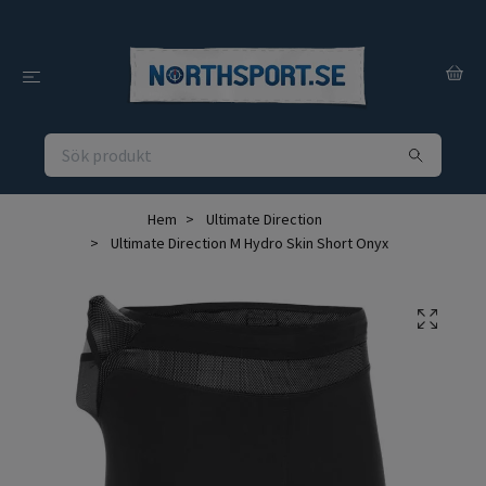
Hem
Ultimate Direction
Ultimate Direction M Hydro Skin Short Onyx