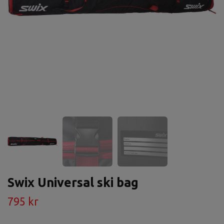
Swix Universal ski bag
795 kr